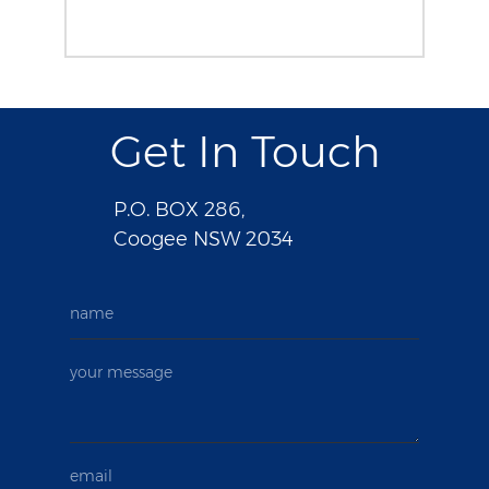
Get In Touch
P.O. BOX 286,
Coogee NSW 2034