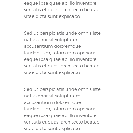
eaque ipsa quae ab illo inventore
veritatis et quasi architecto beatae
vitae dicta sunt explicabo.
Sed ut perspiciatis unde omnis iste
natus error sit voluptatem
accusantium doloremque
laudantium, totam rem aperiam,
eaque ipsa quae ab illo inventore
veritatis et quasi architecto beatae
vitae dicta sunt explicabo.
Sed ut perspiciatis unde omnis iste
natus error sit voluptatem
accusantium doloremque
laudantium, totam rem aperiam,
eaque ipsa quae ab illo inventore
veritatis et quasi architecto beatae
vitae dicta sunt explicabo.